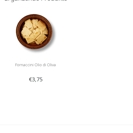
Fornaccini Olio di Oliva
€3,75