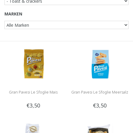
MARKEN
Gran Pavesi Le Sfoglie Mais
Gran Pavesi Le Sfoglie Meersalz
€3,50
€3,50