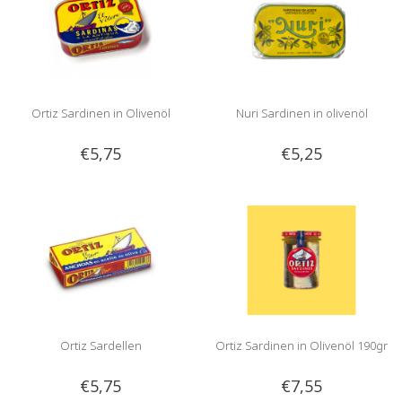
Ortiz Sardinen in Olivenöl
Nuri Sardinen in olivenöl
€5,75
€5,25
Ortiz Sardellen
Ortiz Sardinen in Olivenöl 190gr
€5,75
€7,55