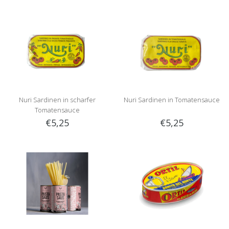
Nuri Sardinen in scharfer
Nuri Sardinen in Tomatensauce
Tomatensauce
€5,25
€5,25