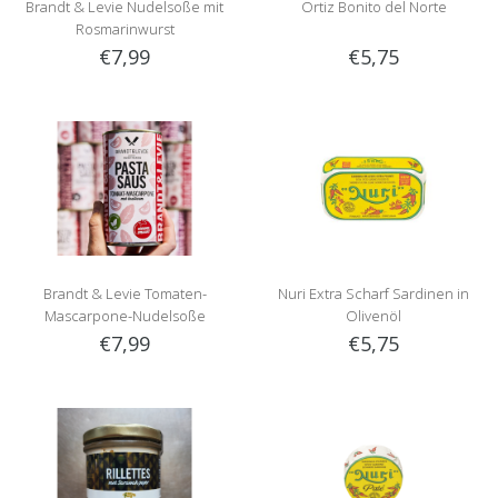
Brandt & Levie Nudelsoße mit
Ortiz Bonito del Norte
Rosmarinwurst
€7,99
€5,75
Brandt & Levie Tomaten-
Nuri Extra Scharf Sardinen in
Mascarpone-Nudelsoße
Olivenöl
€7,99
€5,75