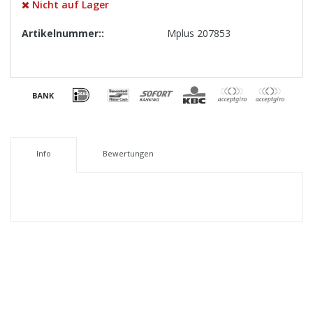
Nicht auf Lager
Artikelnummer::
Mplus 207853
Info
Bewertungen