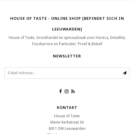
HOUSE OF TASTE - ONLINE SHOP [BEFINDET SICH IN
LEEUWARDEN]
House of Taste, Groothandel en speciaalzaak voor Horeca, Detaillist,
Foodservice en Particulier. Proef & Beleef
NEWSLETTER
KONTAKT
House of Taste
Kleine Kerkstraat 36
8911 DM
Leeuwarden