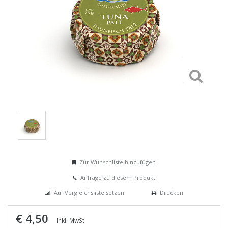
Zur Wunschliste hinzufügen
Anfrage zu diesem Produkt
Auf Vergleichsliste setzen
Drucken
€ 4,50
Inkl. MwSt.