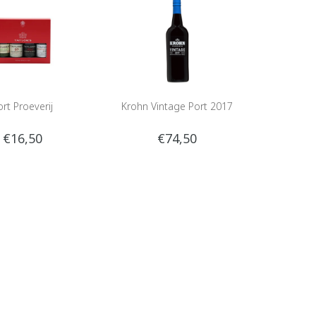
ort Proeverij
Krohn Vintage Port 2017
€16,50
€74,50