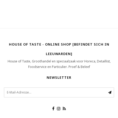
HOUSE OF TASTE - ONLINE SHOP [BEFINDET SICH IN
LEEUWARDEN]
House of Taste, Groothandel en speciaalzaak voor Horeca, Detaillist,
Foodservice en Particulier. Proef & Beleef
NEWSLETTER