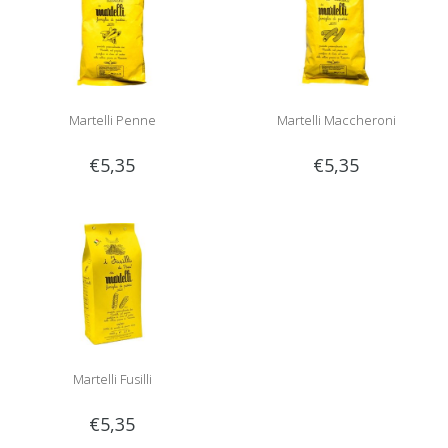
Martelli Penne
Martelli Maccheroni
€5,35
€5,35
Martelli Fusilli
€5,35