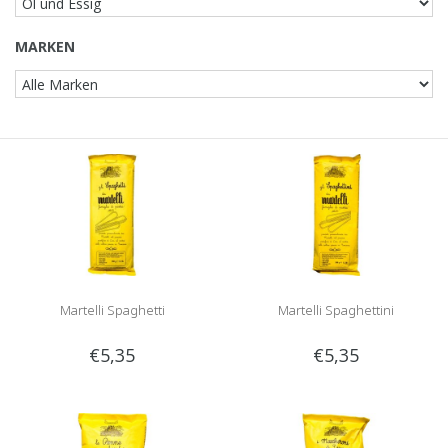
MARKEN
Martelli Spaghetti
Martelli Spaghettini
€5,35
€5,35