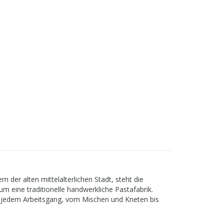
 der alten mittelalterlichen Stadt, steht die
um eine traditionelle handwerkliche Pastafabrik.
inter jedem Arbeitsgang, vom Mischen und Kneten bis