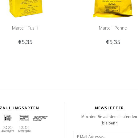
Martelli Fusilli
Martelli Penne
€5,35
€5,35
ZAHLUNGSARTEN
NEWSLETTER
Möchten Sie auf dem Laufenden
bleiben?