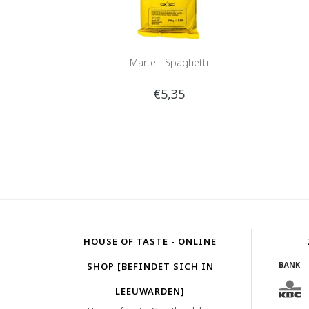
Martelli Spaghetti
€5,35
HOUSE OF TASTE - ONLINE
SHOP [BEFINDET SICH IN
LEEUWARDEN]