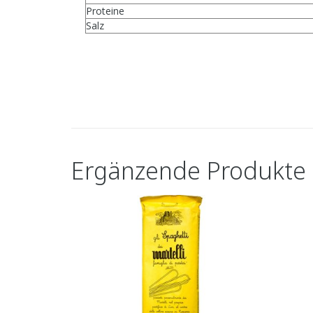
Proteine
Salz
Ergänzende Produkte