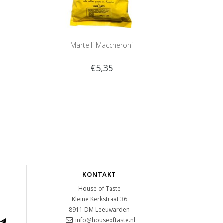
Martelli Maccheroni
€5,35
KONTAKT
House of Taste
Kleine Kerkstraat 36
8911 DM
Leeuwarden
info@houseoftaste.nl