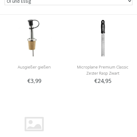
Ausgießer gießen
Microplane Premium Classic
Zester Rasp Zwart
€3,99
€24,95