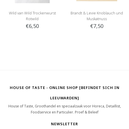
Wild van Wild Trockenwurst
Brandt & Levie Knoblauch und
Rotwild
Muskatnuss
€6,50
€7,50
HOUSE OF TASTE - ONLINE SHOP [BEFINDET SICH IN
LEEUWARDEN]
House of Taste, Groothandel en speciaalzaak voor Horeca, Detaillist,
Foodservice en Particulier. Proef & Beleef
NEWSLETTER