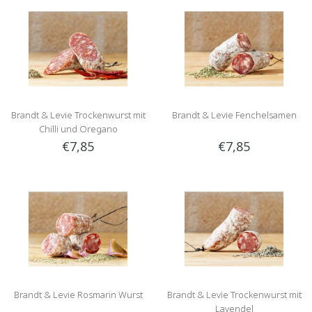
Brandt & Levie Trockenwurst mit
Brandt & Levie Fenchelsamen
Chilli und Oregano
€7,85
€7,85
Brandt & Levie Rosmarin Wurst
Brandt & Levie Trockenwurst mit
Lavendel