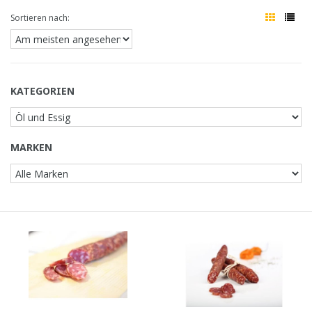
Sortieren nach:
KATEGORIEN
MARKEN