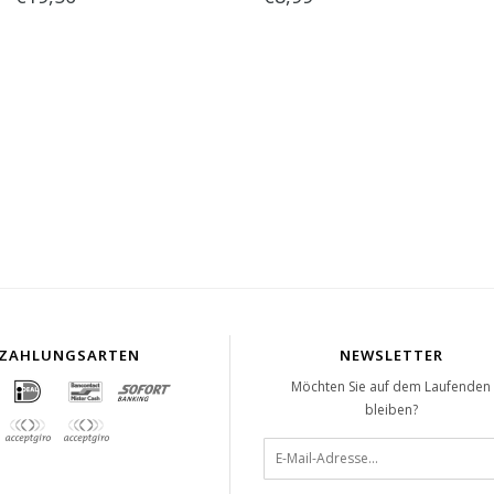
ZAHLUNGSARTEN
NEWSLETTER
Möchten Sie auf dem Laufenden
bleiben?