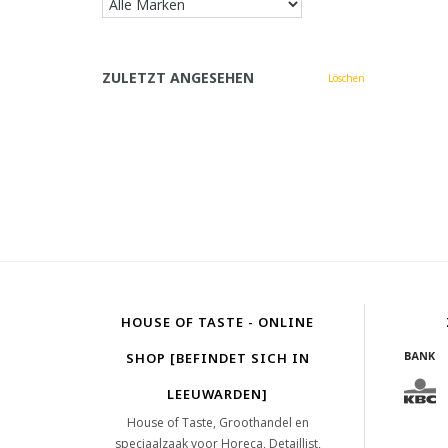
ZULETZT ANGESEHEN
Löschen
HOUSE OF TASTE - ONLINE
SHOP [BEFINDET SICH IN
LEEUWARDEN]
House of Taste, Groothandel en
speciaalzaak voor Horeca, Detaillist,