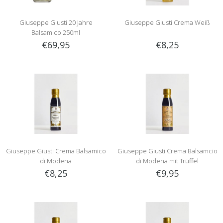
Giuseppe Giusti 20 Jahre
Giuseppe Giusti Crema Weiß
Balsamico 250ml
€69,95
€8,25
Giuseppe Giusti Crema Balsamico
Giuseppe Giusti Crema Balsamcio
di Modena
di Modena mit Trüffel
€8,25
€9,95