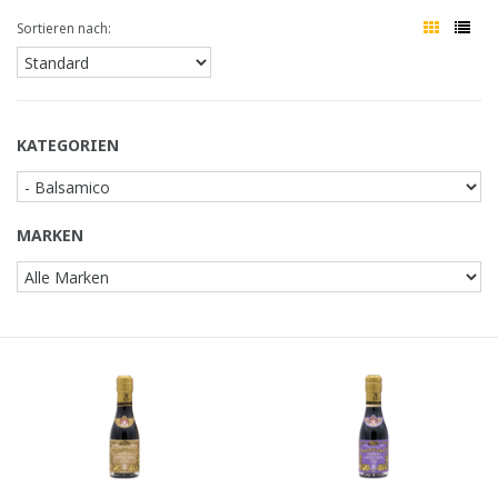
Sortieren nach:
KATEGORIEN
MARKEN