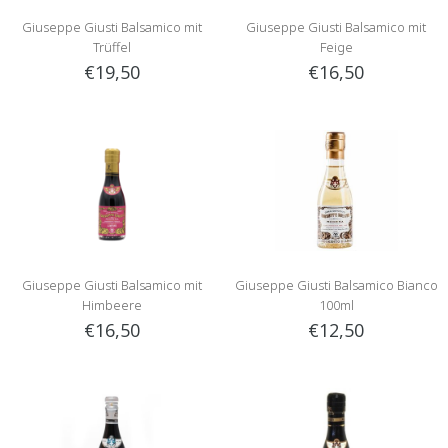
Giuseppe Giusti Balsamico mit
Giuseppe Giusti Balsamico mit
Trüffel
Feige
€19,50
€16,50
Giuseppe Giusti Balsamico mit
Giuseppe Giusti Balsamico Bianco
Himbeere
100ml
€16,50
€12,50