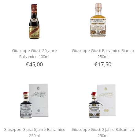
Giuseppe Giusti 20 Jahre
Giuseppe Giusti Balsamico Bianco
Balsamico 100ml
250ml
€45,00
€17,50
Giuseppe Giusti 6 Jahre Balsamico
Giuseppe Giusti 8 Jahre Balsamico
250ml
250ml