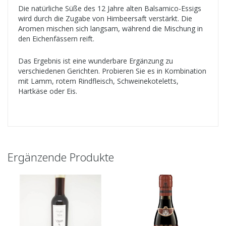
Die natürliche Süße des 12 Jahre alten Balsamico-Essigs
wird durch die Zugabe von Himbeersaft verstärkt. Die
Aromen mischen sich langsam, während die Mischung in
den Eichenfässern reift.
Das Ergebnis ist eine wunderbare Ergänzung zu
verschiedenen Gerichten. Probieren Sie es in Kombination
mit Lamm, rotem Rindfleisch, Schweinekoteletts,
Hartkäse oder Eis.
Ergänzende Produkte