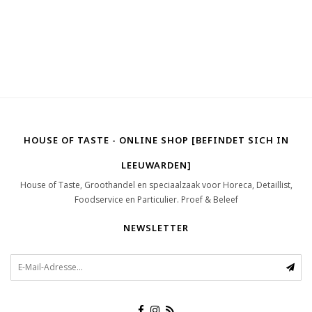
HOUSE OF TASTE - ONLINE SHOP [BEFINDET SICH IN
LEEUWARDEN]
House of Taste, Groothandel en speciaalzaak voor Horeca, Detaillist,
Foodservice en Particulier. Proef & Beleef
NEWSLETTER