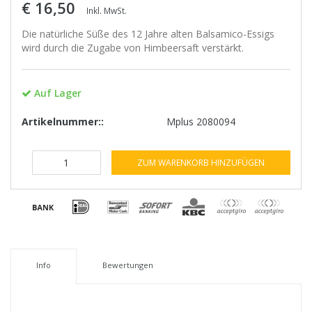
€ 16,50
Inkl. MwSt.
Die natürliche Süße des 12 Jahre alten Balsamico-Essigs
wird durch die Zugabe von Himbeersaft verstärkt.
Auf Lager
Artikelnummer::
Mplus 2080094
ZUM WARENKORB HINZUFÜGEN
Info
Bewertungen