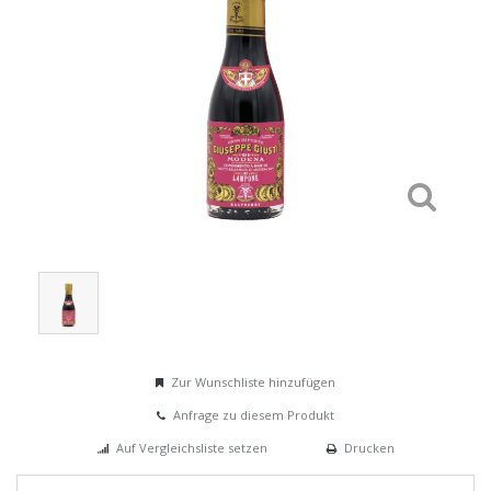
Zur Wunschliste hinzufügen
Anfrage zu diesem Produkt
Auf Vergleichsliste setzen
Drucken