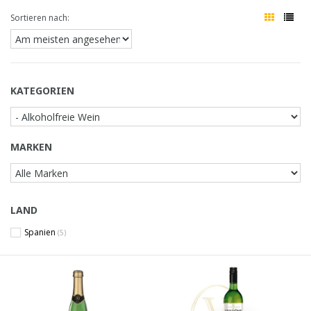
Sortieren nach:
KATEGORIEN
MARKEN
LAND
Spanien
(5)