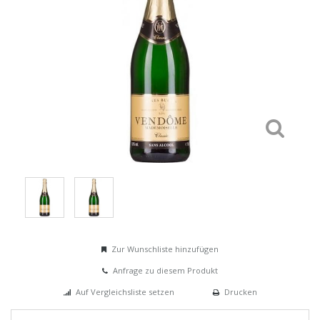
Zur Wunschliste hinzufügen
Anfrage zu diesem Produkt
Auf Vergleichsliste setzen
Drucken