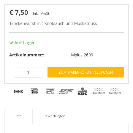
€ 7,50
Inkl. MwSt.
Trockenwurst mit Knoblauch und Muskatnuss
Auf Lager
Artikelnummer::
Mplus 2609
ZUM WARENKORB HINZUFÜGEN
Info
Bewertungen