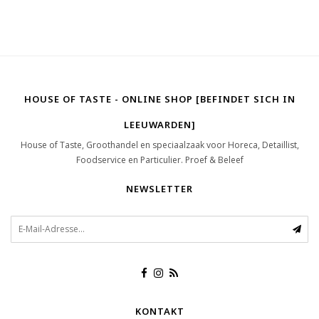
HOUSE OF TASTE - ONLINE SHOP [BEFINDET SICH IN
LEEUWARDEN]
House of Taste, Groothandel en speciaalzaak voor Horeca, Detaillist,
Foodservice en Particulier. Proef & Beleef
NEWSLETTER
KONTAKT