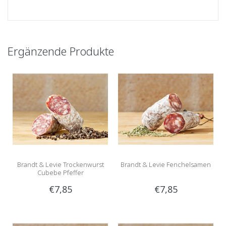
Ergänzende Produkte
Brandt & Levie Trockenwurst
Brandt & Levie Fenchelsamen
Cubebe Pfeffer
€7,85
€7,85