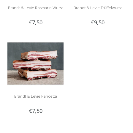
Brandt & Levie Rosmarin Wurst
Brandt & Levie Trüffelwurst
€7,50
€9,50
Brandt & Levie Pancetta
€7,50