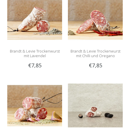
Brandt & Levie Trockenwurst
Brandt & Levie Trockenwurst
mit Lavendel
mit Chilli und Oregano
€7,85
€7,85