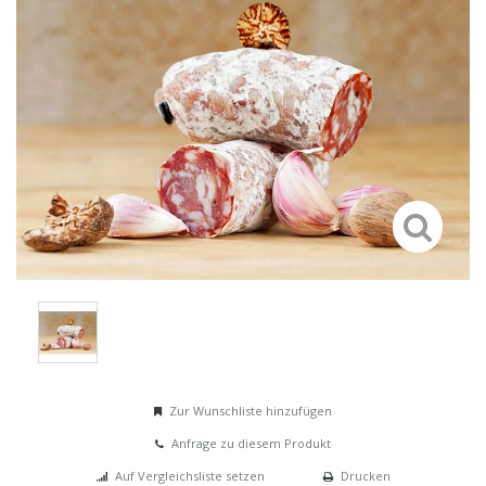
Zur Wunschliste hinzufügen
Anfrage zu diesem Produkt
Auf Vergleichsliste setzen
Drucken