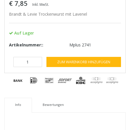
€ 7,85
Inkl. MwSt.
Brandt & Levie Trockenwurst mit Lavenel
Auf Lager
Artikelnummer::
Mplus 2741
ZUM WARENKORB HINZUFÜGEN
Info
Bewertungen