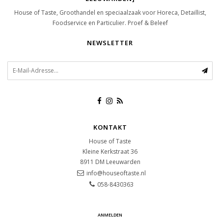
House of Taste, Groothandel en speciaalzaak voor Horeca, Detaillist,
Foodservice en Particulier. Proef & Beleef
NEWSLETTER
KONTAKT
House of Taste
Kleine Kerkstraat 36
8911 DM
Leeuwarden
info@houseoftaste.nl
058-8430363
ANMELDEN