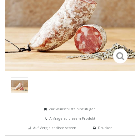
Zur Wunschliste hinzufügen
Anfrage zu diesem Produkt
Auf Vergleichsliste setzen
Drucken