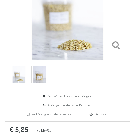
Zur Wunschliste hinzufügen
Anfrage zu diesem Produkt
Auf Vergleichsliste setzen
Drucken
€ 5,85
Inkl. MwSt.