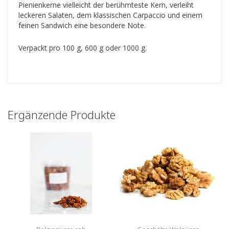
Pienienkerne vielleicht der berühmteste Kern, verleiht
leckeren Salaten, dem klassischen Carpaccio und einem
feinen Sandwich eine besondere Note.
Verpackt pro 100 g, 600 g oder 1000 g.
Ergänzende Produkte