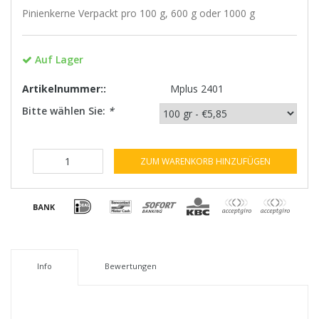
Pinienkerne Verpackt pro 100 g, 600 g oder 1000 g
Auf Lager
Artikelnummer::
Mplus 2401
Bitte wählen Sie:
*
ZUM WARENKORB HINZUFÜGEN
Info
Bewertungen