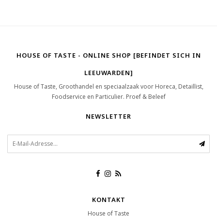
HOUSE OF TASTE - ONLINE SHOP [BEFINDET SICH IN
LEEUWARDEN]
House of Taste, Groothandel en speciaalzaak voor Horeca, Detaillist,
Foodservice en Particulier. Proef & Beleef
NEWSLETTER
KONTAKT
House of Taste