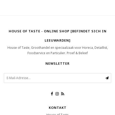
HOUSE OF TASTE - ONLINE SHOP [BEFINDET SICH IN
LEEUWARDEN]
House of Taste, Groothandel en speciaalzaak voor Horeca, Detaillist,
Foodservice en Particulier. Proef & Beleef
NEWSLETTER
KONTAKT
House of Taste