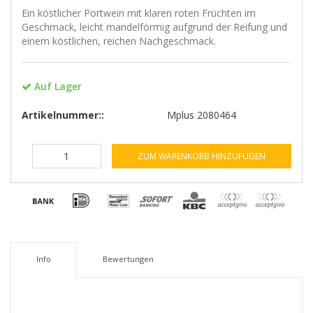
Ein köstlicher Portwein mit klaren roten Früchten im
Geschmack, leicht mandelförmig aufgrund der Reifung und
einem köstlichen, reichen Nachgeschmack.
Auf Lager
Artikelnummer::
Mplus 2080464
ZUM WARENKORB HINZUFÜGEN
Info
Bewertungen