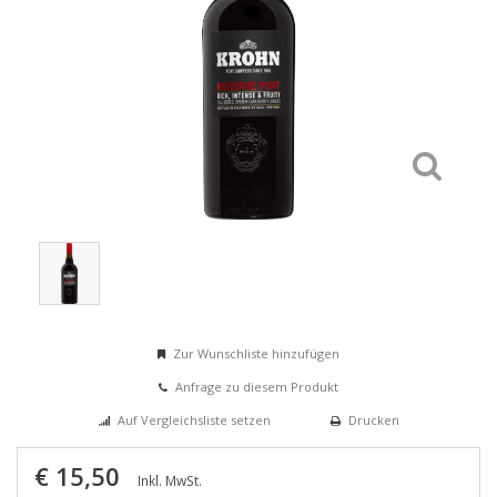
Zur Wunschliste hinzufügen
Anfrage zu diesem Produkt
Auf Vergleichsliste setzen
Drucken
€ 15,50
Inkl. MwSt.