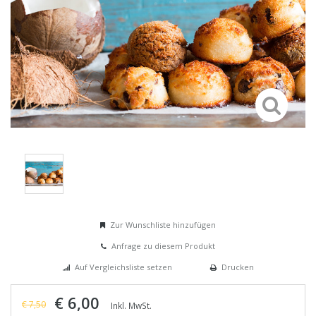
Zur Wunschliste hinzufügen
Anfrage zu diesem Produkt
Auf Vergleichsliste setzen
Drucken
€ 6,00
€ 7,50
Inkl. MwSt.