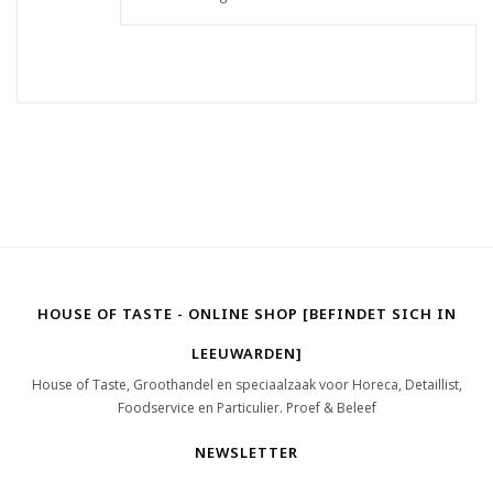
HOUSE OF TASTE - ONLINE SHOP [BEFINDET SICH IN
LEEUWARDEN]
House of Taste, Groothandel en speciaalzaak voor Horeca, Detaillist,
Foodservice en Particulier. Proef & Beleef
NEWSLETTER