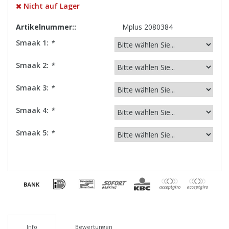
Nicht auf Lager
Artikelnummer::
Mplus 2080384
Smaak 1:
*
Smaak 2:
*
Smaak 3:
*
Smaak 4:
*
Smaak 5:
*
Info
Bewertungen