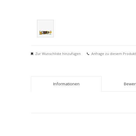
Zur Wunschliste hinzufügen
Anfrage zu diesem Produkt
Informationen
Bewert