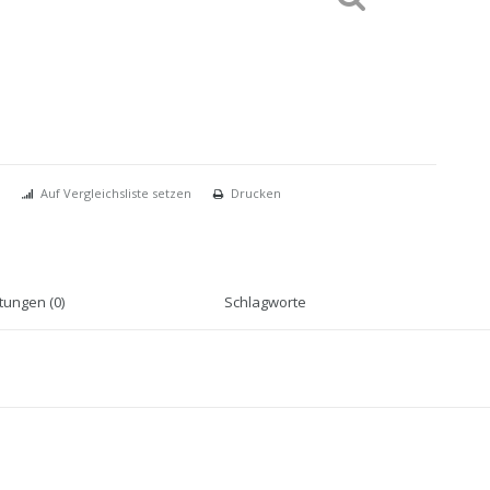
Auf Vergleichsliste setzen
Drucken
ungen (0)
Schlagworte