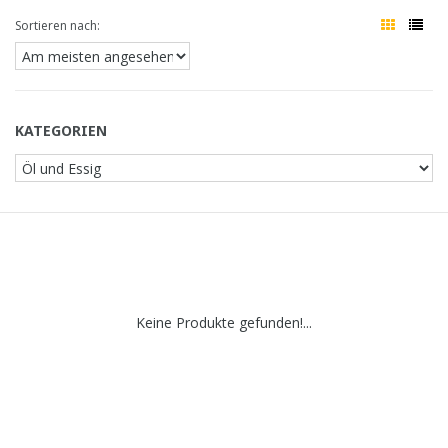
Sortieren nach:
KATEGORIEN
Keine Produkte gefunden!...