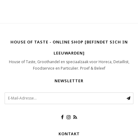
HOUSE OF TASTE - ONLINE SHOP [BEFINDET SICH IN
LEEUWARDEN]
House of Taste, Groothandel en speciaalzaak voor Horeca, Detaillist,
Foodservice en Particulier. Proef & Beleef
NEWSLETTER
KONTAKT