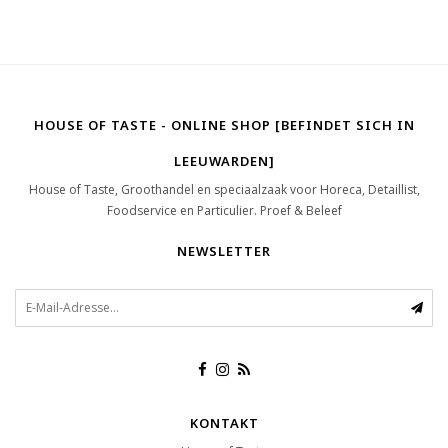
HOUSE OF TASTE - ONLINE SHOP [BEFINDET SICH IN
LEEUWARDEN]
House of Taste, Groothandel en speciaalzaak voor Horeca, Detaillist,
Foodservice en Particulier. Proef & Beleef
NEWSLETTER
KONTAKT