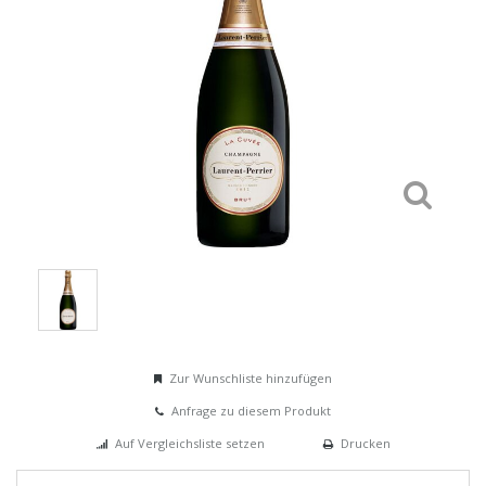
Zur Wunschliste hinzufügen
Anfrage zu diesem Produkt
Auf Vergleichsliste setzen
Drucken