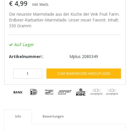
€ 4,99
Inkl. MwSt.
Die neueste Marmelade aus der Küche der Vink Fruit Farm.
Erdbeer-Rarbarber-Marmelade. Unser neuer Favorit. Inhalt:
330 Gramm
Auf Lager
Artikelnummer::
Mplus 2080349
ZUM WARENKORB HINZUFÜGEN
Info
Bewertungen