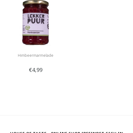
Himbeermarmelade
€4,99