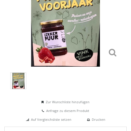
Zur Wunschliste hinzufügen
Anfrage zu diesem Produkt
Auf Vergleichsliste setzen
Drucken