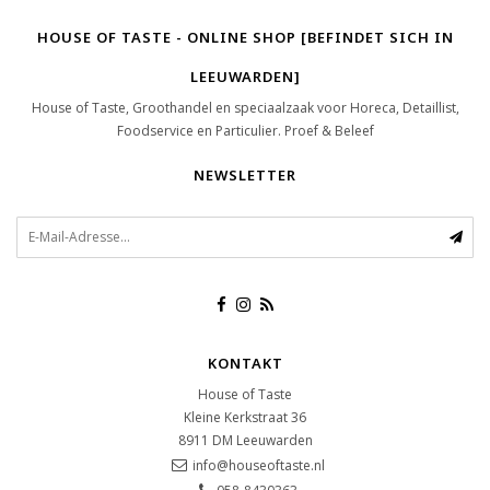
HOUSE OF TASTE - ONLINE SHOP [BEFINDET SICH IN
LEEUWARDEN]
House of Taste, Groothandel en speciaalzaak voor Horeca, Detaillist,
Foodservice en Particulier. Proef & Beleef
NEWSLETTER
KONTAKT
House of Taste
Kleine Kerkstraat 36
8911 DM
Leeuwarden
info@houseoftaste.nl