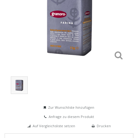
Zur Wunschliste hinzufügen
Anfrage zu diesem Produkt
Auf Vergleichsliste setzen
Drucken