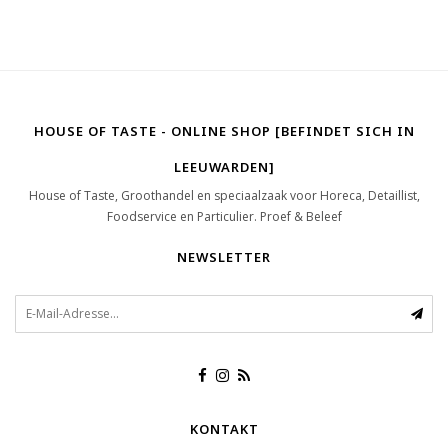
HOUSE OF TASTE - ONLINE SHOP [BEFINDET SICH IN
LEEUWARDEN]
House of Taste, Groothandel en speciaalzaak voor Horeca, Detaillist,
Foodservice en Particulier. Proef & Beleef
NEWSLETTER
KONTAKT