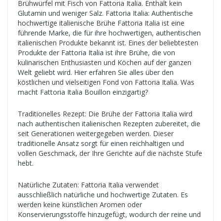
Brühwürfel mit Fisch von Fattoria Italia. Enthält kein
Glutamin und weniger Salz. Fattoria Italia: Authentische
hochwertige italienische Brühe Fattoria Italia ist eine
führende Marke, die für ihre hochwertigen, authentischen
italienischen Produkte bekannt ist. Eines der beliebtesten
Produkte der Fattoria Italia ist ihre Brühe, die von
kulinarischen Enthusiasten und Köchen auf der ganzen
Welt geliebt wird. Hier erfahren Sie alles über den
köstlichen und vielseitigen Fond von Fattoria Italia. Was
macht Fattoria Italia Bouillon einzigartig?
Traditionelles Rezept: Die Brühe der Fattoria Italia wird
nach authentischen italienischen Rezepten zubereitet, die
seit Generationen weitergegeben werden. Dieser
traditionelle Ansatz sorgt für einen reichhaltigen und
vollen Geschmack, der Ihre Gerichte auf die nächste Stufe
hebt.
Natürliche Zutaten: Fattoria Italia verwendet
ausschließlich natürliche und hochwertige Zutaten. Es
werden keine künstlichen Aromen oder
Konservierungsstoffe hinzugefügt, wodurch der reine und