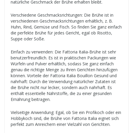
natürliche Geschmack der Brühe erhalten bleibt.
Verschiedene Geschmacksrichtungen: Die Brühe ist in
verschiedenen Geschmacksrichtungen erhältlich, z. B.
Huhn, Rind, Gemüse und Fisch. So finden Sie ganz einfach
die perfekte Brühe für jedes Gericht, egal ob Risotto,
Suppe oder Soße.
Einfach zu verwenden: Die Fattoria Italia-Brühe ist sehr
benutzerfreundlich. Es ist in praktischen Packungen wie
Würfeln und Pulver erhältlich, sodass Sie ganz einfach
genau die richtige Menge zu Ihren Gerichten hinzufügen
können. Vorteile der Fattoria Italia Bouillon Gesund und
nahrhaft: Durch die Verwendung natürlicher Zutaten ist
die Brühe nicht nur lecker, sondern auch nahrhaft. Es
enthält essentielle Nährstoffe, die zu einer gesunden
Ernährung beitragen.
Vielseitige Anwendung: Egal, ob Sie ein Profikoch oder ein
Hobbykoch sind, die Brühe von Fattoria Italia eignet sich
perfekt zum Anreichern einer Vielzahl von Gerichten.