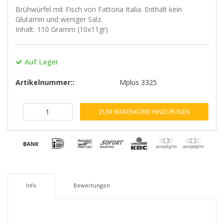
Brühwürfel mit Fisch von Fattoria Italia. Enthält kein
Glutamin und weniger Salz.
Inhalt: 110 Gramm (10x11gr)
Auf Lager
Artikelnummer::
Mplus 3325
ZUM WARENKORB HINZUFÜGEN
Info
Bewertungen