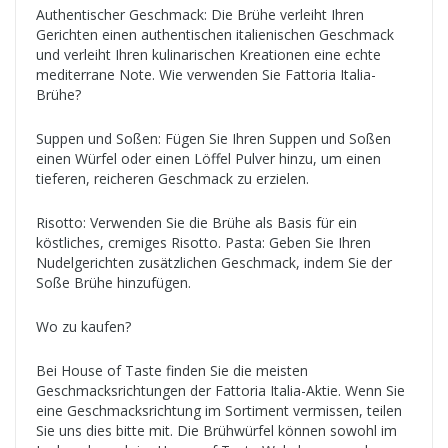
Authentischer Geschmack: Die Brühe verleiht Ihren
Gerichten einen authentischen italienischen Geschmack
und verleiht Ihren kulinarischen Kreationen eine echte
mediterrane Note. Wie verwenden Sie Fattoria Italia-
Brühe?
Suppen und Soßen: Fügen Sie Ihren Suppen und Soßen
einen Würfel oder einen Löffel Pulver hinzu, um einen
tieferen, reicheren Geschmack zu erzielen.
Risotto: Verwenden Sie die Brühe als Basis für ein
köstliches, cremiges Risotto. Pasta: Geben Sie Ihren
Nudelgerichten zusätzlichen Geschmack, indem Sie der
Soße Brühe hinzufügen.
Wo zu kaufen?
Bei House of Taste finden Sie die meisten
Geschmacksrichtungen der Fattoria Italia-Aktie. Wenn Sie
eine Geschmacksrichtung im Sortiment vermissen, teilen
Sie uns dies bitte mit. Die Brühwürfel können sowohl im