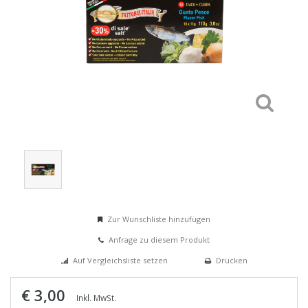
Zur Wunschliste hinzufügen
Anfrage zu diesem Produkt
Auf Vergleichsliste setzen
Drucken
€ 3,00
Inkl. MwSt.