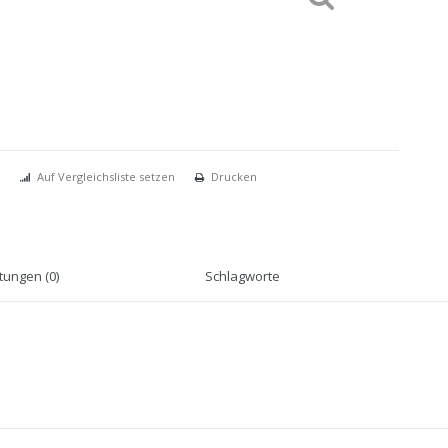
Auf Vergleichsliste setzen
Drucken
ungen (0)
Schlagworte