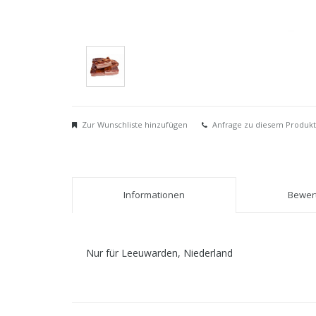
Zur Wunschliste hinzufügen
Anfrage zu diesem Produkt
Informationen
Bewert
Nur für Leeuwarden, Niederland