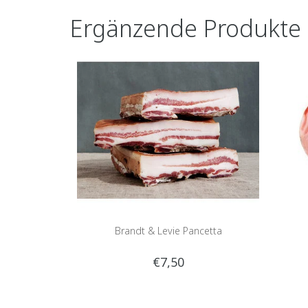
Ergänzende Produkte
Brandt & Levie Pancetta
€7,50