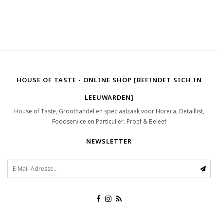
HOUSE OF TASTE - ONLINE SHOP [BEFINDET SICH IN
LEEUWARDEN]
House of Taste, Groothandel en speciaalzaak voor Horeca, Detaillist,
Foodservice en Particulier. Proef & Beleef
NEWSLETTER