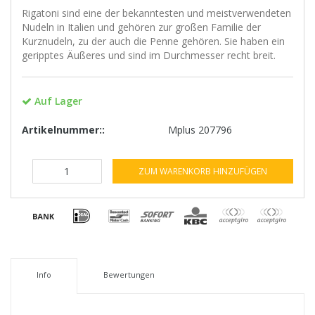
Rigatoni sind eine der bekanntesten und meistverwendeten
Nudeln in Italien und gehören zur großen Familie der
Kurznudeln, zu der auch die Penne gehören. Sie haben ein
geripptes Äußeres und sind im Durchmesser recht breit.
Auf Lager
Artikelnummer::
Mplus 207796
ZUM WARENKORB HINZUFÜGEN
Info
Bewertungen