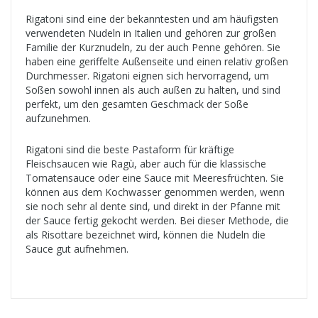
Rigatoni sind eine der bekanntesten und am häufigsten
verwendeten Nudeln in Italien und gehören zur großen
Familie der Kurznudeln, zu der auch Penne gehören. Sie
haben eine geriffelte Außenseite und einen relativ großen
Durchmesser. Rigatoni eignen sich hervorragend, um
Soßen sowohl innen als auch außen zu halten, und sind
perfekt, um den gesamten Geschmack der Soße
aufzunehmen.
Rigatoni sind die beste Pastaform für kräftige
Fleischsaucen wie Ragù, aber auch für die klassische
Tomatensauce oder eine Sauce mit Meeresfrüchten. Sie
können aus dem Kochwasser genommen werden, wenn
sie noch sehr al dente sind, und direkt in der Pfanne mit
der Sauce fertig gekocht werden. Bei dieser Methode, die
als Risottare bezeichnet wird, können die Nudeln die
Sauce gut aufnehmen.