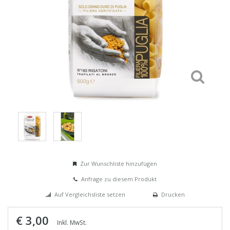
Zur Wunschliste hinzufügen
Anfrage zu diesem Produkt
Auf Vergleichsliste setzen
Drucken
€ 3,00
Inkl. MwSt.