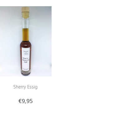
Sherry Essig
€9,95