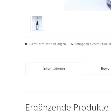
Zur Wunschliste hinzufügen
Anfrage zu diesem Produkt
Informationen
Bewert
Ergänzende Produkte