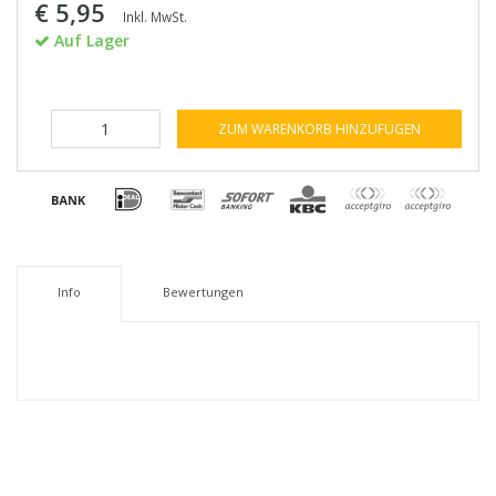
€ 5,95
Inkl. MwSt.
Auf Lager
ZUM WARENKORB HINZUFÜGEN
Info
Bewertungen