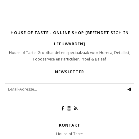
HOUSE OF TASTE - ONLINE SHOP [BEFINDET SICH IN
LEEUWARDEN]
House of Taste, Groothandel en speciaalzaak voor Horeca, Detaillist,
Foodservice en Particulier. Proef & Beleef
NEWSLETTER
KONTAKT
House of Taste