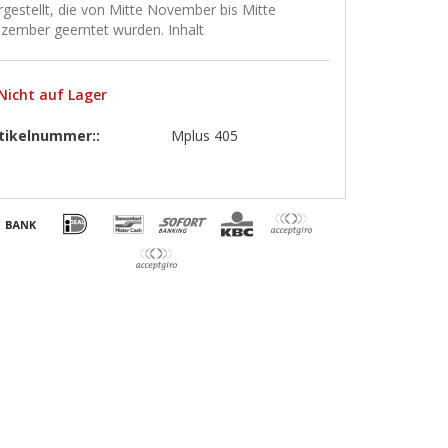
rgestellt, die von Mitte November bis Mitte
zember geerntet wurden. Inhalt
Nicht auf Lager
tikelnummer::
Mplus 405