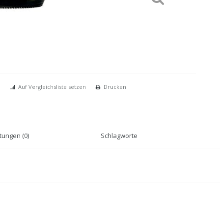
Auf Vergleichsliste setzen
Drucken
ungen (0)
Schlagworte