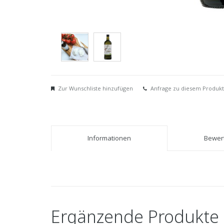
Zur Wunschliste hinzufügen
Anfrage zu diesem Produkt
Informationen
Bewert
Ergänzende Produkte