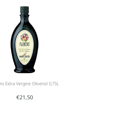
ns Extra Vergine Olivenöl 0,75L
€21,50