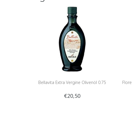
Bellavita Extra Vergine Olivenöl 0.75
Flore
€20,50