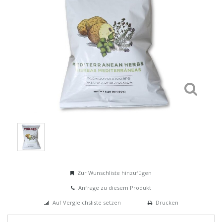
Zur Wunschliste hinzufügen
Anfrage zu diesem Produkt
Auf Vergleichsliste setzen
Drucken