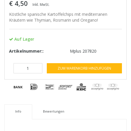
€ 4,50
Inkl. MwSt.
Köstliche spanische Kartoffelchips mit mediterranen
Kräutern wie Thymian, Rosmarin und Oregano!
Auf Lager
Artikelnummer::
Mplus 207820
ZUM WARENKORB HINZUFÜGEN
Info
Bewertungen