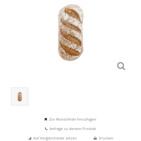
Zur Wunschliste hinzufügen
Anfrage zu diesem Produkt
Auf Vergleichsliste setzen
Drucken