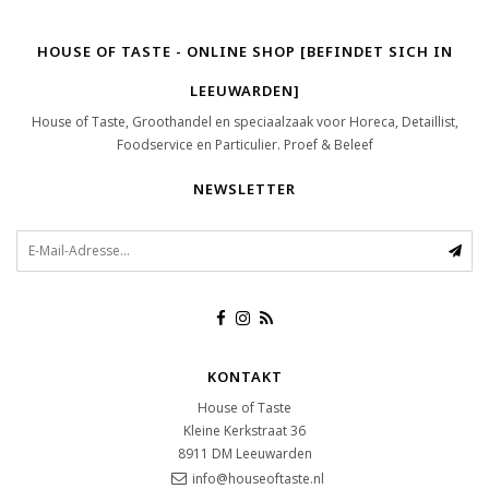
HOUSE OF TASTE - ONLINE SHOP [BEFINDET SICH IN
LEEUWARDEN]
House of Taste, Groothandel en speciaalzaak voor Horeca, Detaillist,
Foodservice en Particulier. Proef & Beleef
NEWSLETTER
KONTAKT
House of Taste
Kleine Kerkstraat 36
8911 DM
Leeuwarden
info@houseoftaste.nl