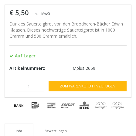
€ 5,50
Inkl. MwSt.
Dunkles Sauerteigbrot von den Broodheren-Bäcker Edwin
Klaasen. Dieses hochwertige Sauerteigbrot ist in 1000
Gramm und 500 Gramm erhältlich.
Auf Lager
Artikelnummer::
Mplus 2669
ZUM WARENKORB HINZUFÜGEN
Info
Bewertungen