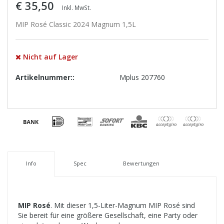
€ 35,50
Inkl. MwSt.
MIP Rosé Classic 2024 Magnum 1,5L
Nicht auf Lager
Artikelnummer::
Mplus 207760
Info
Spec
Bewertungen
MIP Rosé
. Mit dieser 1,5-Liter-Magnum MIP Rosé sind
Sie bereit für eine größere Gesellschaft, eine Party oder