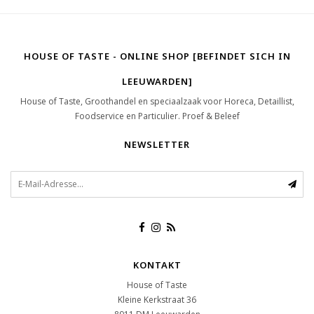
HOUSE OF TASTE - ONLINE SHOP [BEFINDET SICH IN
LEEUWARDEN]
House of Taste, Groothandel en speciaalzaak voor Horeca, Detaillist,
Foodservice en Particulier. Proef & Beleef
NEWSLETTER
KONTAKT
House of Taste
Kleine Kerkstraat 36