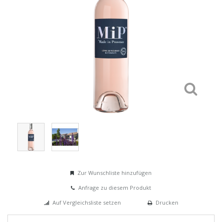
Zur Wunschliste hinzufügen
Anfrage zu diesem Produkt
Auf Vergleichsliste setzen
Drucken