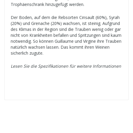
Trophäenschrank hinzugefügt werden.
Der Boden, auf dem die Rebsorten Cinsault (60%), Syrah
(20%) und Grenache (20%) wachsen, ist steinig. Aufgrund
des Klimas in der Region sind die Trauben wenig oder gar
nicht von Krankheiten befallen und Spritzungen sind kaum
notwendig. So können Guillaume und Virgine ihre Trauben
natürlich wachsen lassen. Das kommt ihren Weinen
sicherlich zugute.
Lesen Sie die Spezifikationen für weitere Informationen