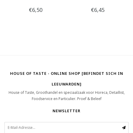
€6,50
€6,45
HOUSE OF TASTE - ONLINE SHOP [BEFINDET SICH IN
LEEUWARDEN]
House of Taste, Groothandel en speciaalzaak voor Horeca, Detaillist,
Foodservice en Particulier. Proef & Beleef
NEWSLETTER