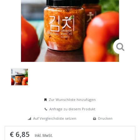
Zur Wunschliste hinzufügen
Anfrage zu diesem Produkt
Auf Vergleichsliste setzen
Drucken
€ 6,85
Inkl. MwSt.