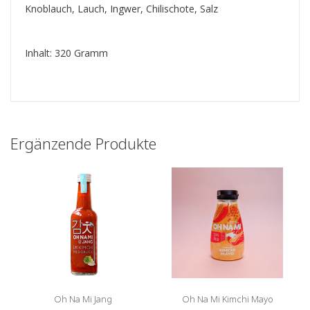
Knoblauch, Lauch, Ingwer, Chilischote, Salz
Inhalt: 320 Gramm
Ergänzende Produkte
Oh Na Mi Jang
Oh Na Mi Kimchi Mayo