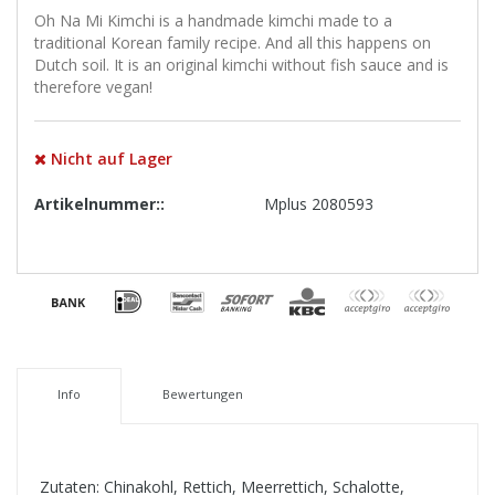
Oh Na Mi Kimchi is a handmade kimchi made to a
traditional Korean family recipe. And all this happens on
Dutch soil. It is an original kimchi without fish sauce and is
therefore vegan!
Nicht auf Lager
Artikelnummer::
Mplus 2080593
Info
Bewertungen
Zutaten: Chinakohl, Rettich, Meerrettich, Schalotte,