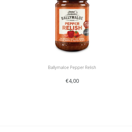
Ballymaloe Pepper Relish
€4,00