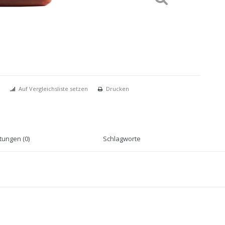
Auf Vergleichsliste setzen
Drucken
ungen (0)
Schlagworte