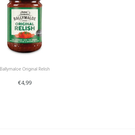
Ballymaloe Original Relish
€4,99