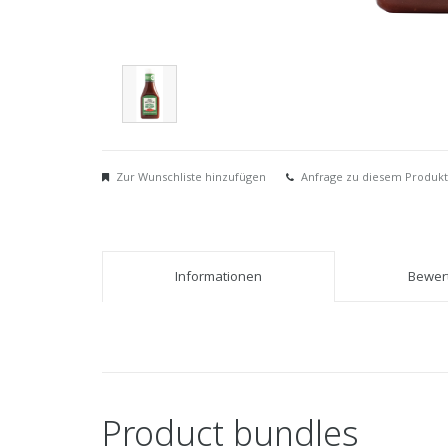
Zur Wunschliste hinzufügen
Anfrage zu diesem Produkt
Informationen
Bewert
Product bundles