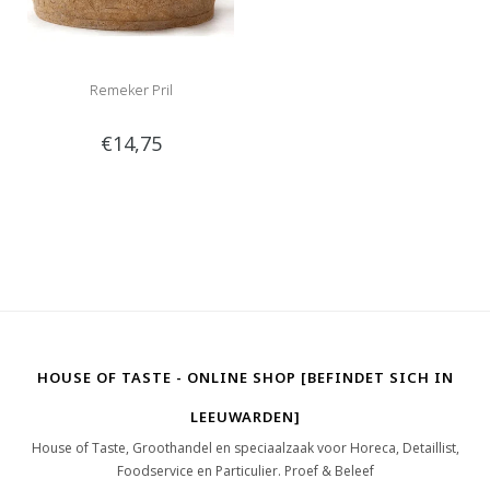
Remeker Pril
€14,75
HOUSE OF TASTE - ONLINE SHOP [BEFINDET SICH IN
LEEUWARDEN]
House of Taste, Groothandel en speciaalzaak voor Horeca, Detaillist,
Foodservice en Particulier. Proef & Beleef