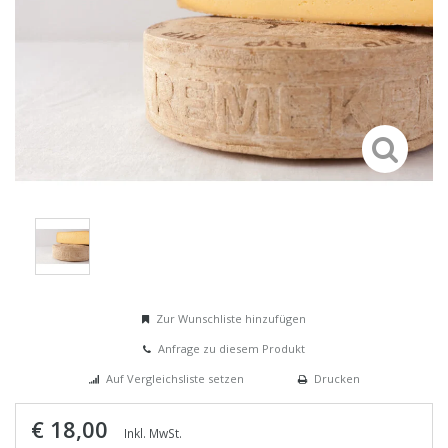
Zur Wunschliste hinzufügen
Anfrage zu diesem Produkt
Auf Vergleichsliste setzen
Drucken
€ 18,00
Inkl. MwSt.