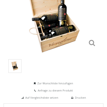
Zur Wunschliste hinzufügen
Anfrage zu diesem Produkt
Auf Vergleichsliste setzen
Drucken