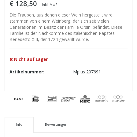
€ 128,50
Inkl. MwSt.
Die Trauben, aus denen dieser Wein hergestellt wird,
stammen von einem Weinberg, der sich seit vielen
Generationen im Besitz der Familie Orsini befindet. Diese
Familie ist der Nachkomme des italienischen Papstes
Benedetto XIII, der 1724 gewählt wurde.
Nicht auf Lager
Artikelnummer::
Mplus 207691
Info
Bewertungen