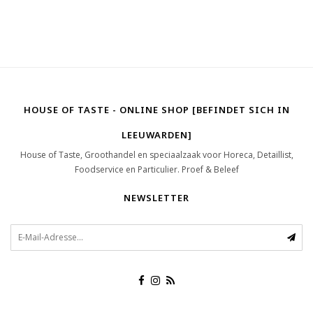
HOUSE OF TASTE - ONLINE SHOP [BEFINDET SICH IN
LEEUWARDEN]
House of Taste, Groothandel en speciaalzaak voor Horeca, Detaillist,
Foodservice en Particulier. Proef & Beleef
NEWSLETTER