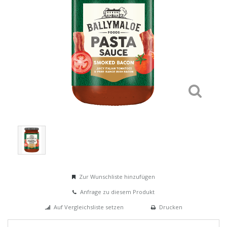
Zur Wunschliste hinzufügen
Anfrage zu diesem Produkt
Auf Vergleichsliste setzen
Drucken