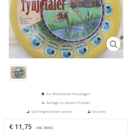
Zur Wunschliste hinzufügen
Anfrage zu diesem Produkt
Auf Vergleichsliste setzen
Drucken
€ 11,75
Inkl. MwSt.