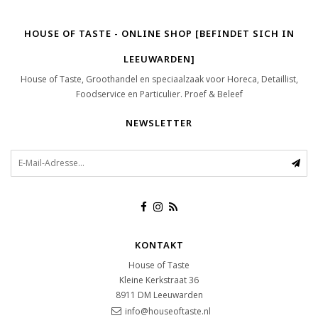
HOUSE OF TASTE - ONLINE SHOP [BEFINDET SICH IN
LEEUWARDEN]
House of Taste, Groothandel en speciaalzaak voor Horeca, Detaillist,
Foodservice en Particulier. Proef & Beleef
NEWSLETTER
KONTAKT
House of Taste
Kleine Kerkstraat 36
8911 DM
Leeuwarden
info@houseoftaste.nl