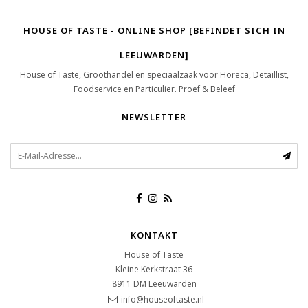
HOUSE OF TASTE - ONLINE SHOP [BEFINDET SICH IN
LEEUWARDEN]
House of Taste, Groothandel en speciaalzaak voor Horeca, Detaillist,
Foodservice en Particulier. Proef & Beleef
NEWSLETTER
KONTAKT
House of Taste
Kleine Kerkstraat 36
8911 DM
Leeuwarden
info@houseoftaste.nl