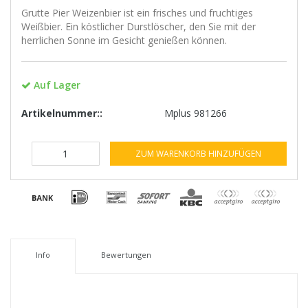
Grutte Pier Weizenbier ist ein frisches und fruchtiges
Weißbier. Ein köstlicher Durstlöscher, den Sie mit der
herrlichen Sonne im Gesicht genießen können.
Auf Lager
Artikelnummer::
Mplus 981266
ZUM WARENKORB HINZUFÜGEN
Info
Bewertungen