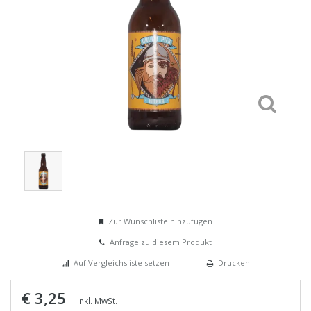
Zur Wunschliste hinzufügen
Anfrage zu diesem Produkt
Auf Vergleichsliste setzen
Drucken
€ 3,25
Inkl. MwSt.