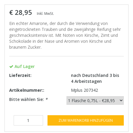
€ 28,95
Inkl. MwSt.
Ein echter Amarone, der durch die Verwendung von
eingetrockneten Trauben und die zweijährige Reifung sehr
geschmacksintensiv ist. Mit Noten von Kirsche, Zimt und
Schokolade in der Nase und Aromen von Kirsche und
braunem Zucker.
Auf Lager
Lieferzeit:
nach Deutschland 3 bis
4 Arbeitstagen
Artikelnummer::
Mplus 207342
Bitte wählen Sie:
*
ZUM WARENKORB HINZUFÜGEN