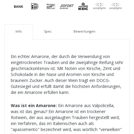
Info
Spec
Bewertungen
Ein echter Amarone, der durch die Verwendung von
eingetrockneten Trauben und die zweijährige Reifung sehr
geschmacksintensiv ist. Mit Noten von Kirsche, Zimt und
Schokolade in der Nase und Aromen von Kirsche und
braunem Zucker. Auch dieser Wein trägt ein DOCG-
Gütesiegel und erfüllt damit die höchsten Anforderungen,
die ein Amarone erfüllen kann.
Was ist ein Amarone:
Ein Amarone aus Valpolicella,
was ist das genau? Ein Amarone ist ein trockener
Rotwein, der aus ausgelaugten Trauben hergestellt wird,
ein Verfahren, das im Italienischen auch als
"apassimento" bezeichnet wird, was wörtlich "verwelken"