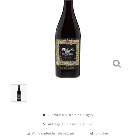
Zur Wunschliste hinzufügen
Anfrage zu diesem Produkt
Auf Vergleichsliste setzen
Drucken