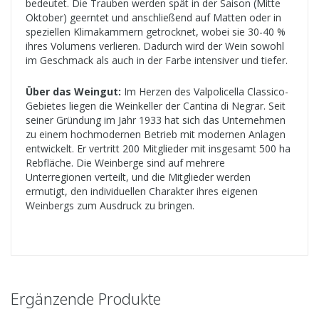
bedeutet. Die Trauben werden spät in der Saison (Mitte
Oktober) geerntet und anschließend auf Matten oder in
speziellen Klimakammern getrocknet, wobei sie 30-40 %
ihres Volumens verlieren. Dadurch wird der Wein sowohl
im Geschmack als auch in der Farbe intensiver und tiefer.
Über das Weingut:
Im Herzen des Valpolicella Classico-
Gebietes liegen die Weinkeller der Cantina di Negrar. Seit
seiner Gründung im Jahr 1933 hat sich das Unternehmen
zu einem hochmodernen Betrieb mit modernen Anlagen
entwickelt. Er vertritt 200 Mitglieder mit insgesamt 500 ha
Rebfläche. Die Weinberge sind auf mehrere
Unterregionen verteilt, und die Mitglieder werden
ermutigt, den individuellen Charakter ihres eigenen
Weinbergs zum Ausdruck zu bringen.
Ergänzende Produkte