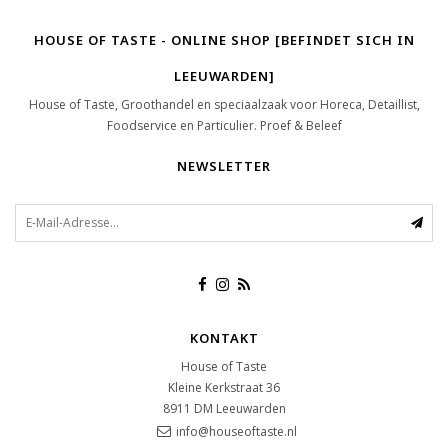
HOUSE OF TASTE - ONLINE SHOP [BEFINDET SICH IN
LEEUWARDEN]
House of Taste, Groothandel en speciaalzaak voor Horeca, Detaillist,
Foodservice en Particulier. Proef & Beleef
NEWSLETTER
KONTAKT
House of Taste
Kleine Kerkstraat 36
8911 DM
Leeuwarden
info@houseoftaste.nl