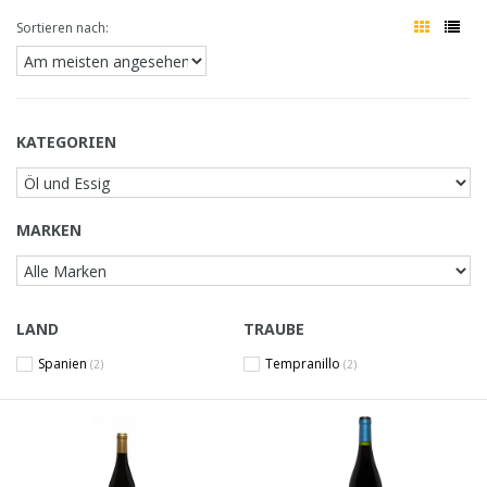
Sortieren nach:
KATEGORIEN
MARKEN
LAND
TRAUBE
Spanien
Tempranillo
(2)
(2)