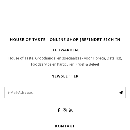
HOUSE OF TASTE - ONLINE SHOP [BEFINDET SICH IN
LEEUWARDEN]
House of Taste, Groothandel en speciaalzaak voor Horeca, Detaillist,
Foodservice en Particulier. Proef & Beleef
NEWSLETTER
KONTAKT