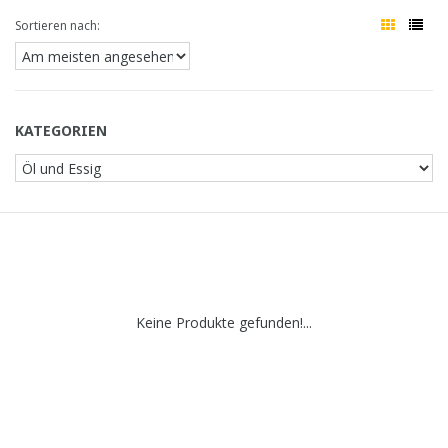
Sortieren nach:
KATEGORIEN
Keine Produkte gefunden!...