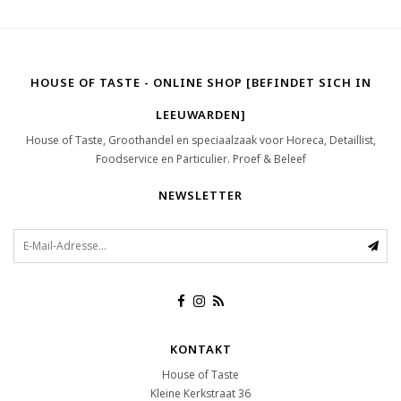
HOUSE OF TASTE - ONLINE SHOP [BEFINDET SICH IN
LEEUWARDEN]
House of Taste, Groothandel en speciaalzaak voor Horeca, Detaillist,
Foodservice en Particulier. Proef & Beleef
NEWSLETTER
KONTAKT
House of Taste
Kleine Kerkstraat 36