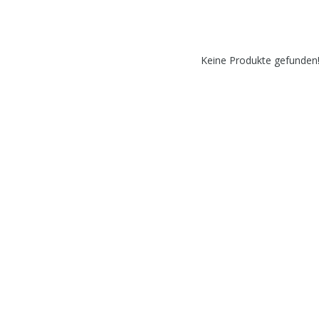
Keine Produkte gefunden!.