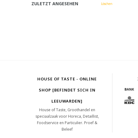
ZULETZT ANGESEHEN
Löschen
HOUSE OF TASTE - ONLINE
SHOP [BEFINDET SICH IN
LEEUWARDEN]
House of Taste, Groothandel en
speciaalzaak voor Horeca, Detaillist,
Foodservice en Particulier. Proef &
Beleef