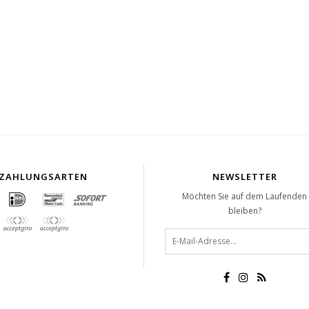
ZAHLUNGSARTEN
NEWSLETTER
Möchten Sie auf dem Laufenden
bleiben?