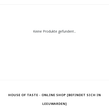
Keine Produkte gefunden!...
HOUSE OF TASTE - ONLINE SHOP [BEFINDET SICH IN
LEEUWARDEN]