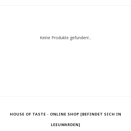
Keine Produkte gefunden!...
HOUSE OF TASTE - ONLINE SHOP [BEFINDET SICH IN
LEEUWARDEN]